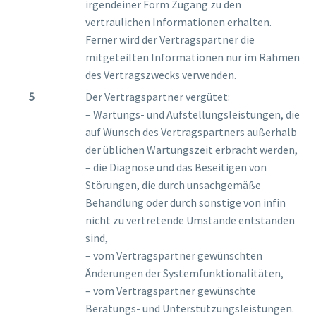
irgendeiner Form Zugang zu den
vertraulichen Informationen erhalten.
Ferner wird der Vertragspartner die
mitgeteilten Informationen nur im Rahmen
des Vertragszwecks verwenden.
Der Vertragspartner vergütet:
– Wartungs- und Aufstellungsleistungen, die
auf Wunsch des Vertragspartners außerhalb
der üblichen Wartungszeit erbracht werden,
– die Diagnose und das Beseitigen von
Störungen, die durch unsachgemäße
Behandlung oder durch sonstige von infin
nicht zu vertretende Umstände entstanden
sind,
– vom Vertragspartner gewünschten
Änderungen der Systemfunktionalitäten,
– vom Vertragspartner gewünschte
Beratungs- und Unterstützungsleistungen.