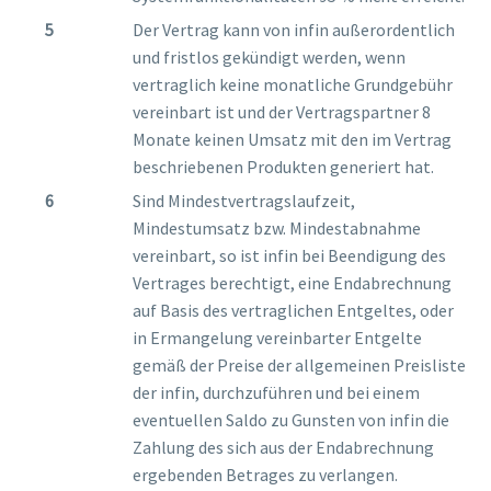
Der Vertrag kann von infin außerordentlich
und fristlos gekündigt werden, wenn
vertraglich keine monatliche Grundgebühr
vereinbart ist und der Vertragspartner 8
Monate keinen Umsatz mit den im Vertrag
beschriebenen Produkten generiert hat.
Sind Mindestvertragslaufzeit,
Mindestumsatz bzw. Mindestabnahme
vereinbart, so ist infin bei Beendigung des
Vertrages berechtigt, eine Endabrechnung
auf Basis des vertraglichen Entgeltes, oder
in Ermangelung vereinbarter Entgelte
gemäß der Preise der allgemeinen Preisliste
der infin, durchzuführen und bei einem
eventuellen Saldo zu Gunsten von infin die
Zahlung des sich aus der Endabrechnung
ergebenden Betrages zu verlangen.