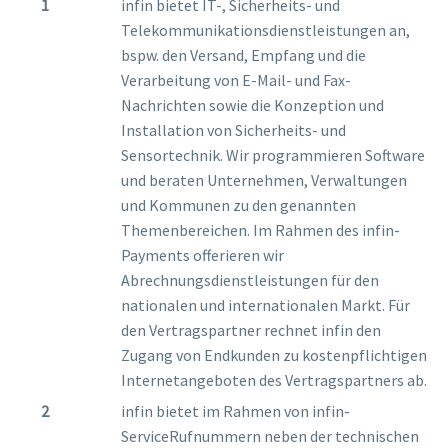
infin bietet IT-, Sicherheits- und
Telekommunikationsdienstleistungen an,
bspw. den Versand, Empfang und die
Verarbeitung von E-Mail- und Fax-
Nachrichten sowie die Konzeption und
Installation von Sicherheits- und
Sensortechnik. Wir programmieren Software
und beraten Unternehmen, Verwaltungen
und Kommunen zu den genannten
Themenbereichen. Im Rahmen des infin-
Payments offerieren wir
Abrechnungsdienstleistungen für den
nationalen und internationalen Markt. Für
den Vertragspartner rechnet infin den
Zugang von Endkunden zu kostenpflichtigen
Internetangeboten des Vertragspartners ab.
infin bietet im Rahmen von infin-
ServiceRufnummern neben der technischen