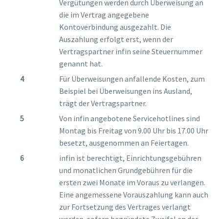
Vergütungen werden durch Überweisung an
die im Vertrag angegebene
Kontoverbindung ausgezahlt. Die
Auszahlung erfolgt erst, wenn der
Vertragspartner infin seine Steuernummer
genannt hat.
Für Überweisungen anfallende Kosten, zum
Beispiel bei Überweisungen ins Ausland,
trägt der Vertragspartner.
Von infin angebotene Servicehotlines sind
Montag bis Freitag von 9.00 Uhr bis 17.00 Uhr
besetzt, ausgenommen an Feiertagen.
infin ist berechtigt, Einrichtungsgebühren
und monatlichen Grundgebühren für die
ersten zwei Monate im Voraus zu verlangen.
Eine angemessene Vorauszahlung kann auch
zur Fortsetzung des Vertrages verlangt
werden, sofern begründete Zweifel an der