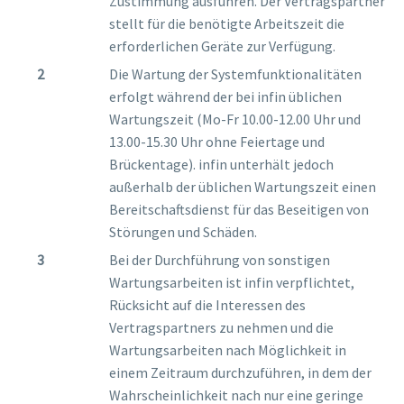
Zustimmung ausführen. Der Vertragspartner
stellt für die benötigte Arbeitszeit die
erforderlichen Geräte zur Verfügung.
Die Wartung der Systemfunktionalitäten
erfolgt während der bei infin üblichen
Wartungszeit (Mo-Fr 10.00-12.00 Uhr und
13.00-15.30 Uhr ohne Feiertage und
Brückentage). infin unterhält jedoch
außerhalb der üblichen Wartungszeit einen
Bereitschaftsdienst für das Beseitigen von
Störungen und Schäden.
Bei der Durchführung von sonstigen
Wartungsarbeiten ist infin verpflichtet,
Rücksicht auf die Interessen des
Vertragspartners zu nehmen und die
Wartungsarbeiten nach Möglichkeit in
einem Zeitraum durchzuführen, in dem der
Wahrscheinlichkeit nach nur eine geringe