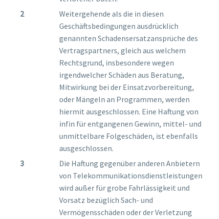
Weitergehende als die in diesen
Geschäftsbedingungen ausdrücklich
genannten Schadensersatzansprüche des
Vertragspartners, gleich aus welchem
Rechtsgrund, insbesondere wegen
irgendwelcher Schäden aus Beratung,
Mitwirkung bei der Einsatzvorbereitung,
oder Mängeln an Programmen, werden
hiermit ausgeschlossen. Eine Haftung von
infin für entgangenen Gewinn, mittel- und
unmittelbare Folgeschäden, ist ebenfalls
ausgeschlossen.
Die Haftung gegenüber anderen Anbietern
von Telekommunikationsdienstleistungen
wird außer für grobe Fahrlässigkeit und
Vorsatz bezüglich Sach- und
Vermögensschäden oder der Verletzung