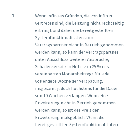
Wenn infin aus Gründen, die von infin zu
vertreten sind, die Leistung nicht rechtzeitig
erbringt und daher die bereitgestellten
Systemfunktionalitäten vom
Vertragspartner nicht in Betrieb genommen
werden kann, so kann der Vertragspartner
unter Ausschluss weiterer Ansprüche,
Schadensersatz in Höhe von 25 % des
vereinbarten Monatsbeitrags für jede
vollendete Woche der Verspätung,
insgesamt jedoch höchstens für die Dauer
von 10 Wochen verlangen. Wenn eine
Erweiterung nicht in Betrieb genommen
werden kann, so ist der Preis der
Erweiterung maßgeblich. Wenn die
bereitgestellten Systemfunktionalitäten