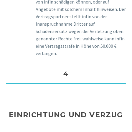
von infin schädigen können, oder auf
Angebote mit solchem Inhalt hinweisen. Der
Vertragspartner stellt infin von der
Inanspruchnahme Dritter auf
Schadensersatz wegen der Verletzung oben
genannter Rechte frei, wahlweise kann infin
eine Vertragsstrafe in Höhe von 50.000 €
verlangen.
4
EINRICHTUNG UND VERZUG