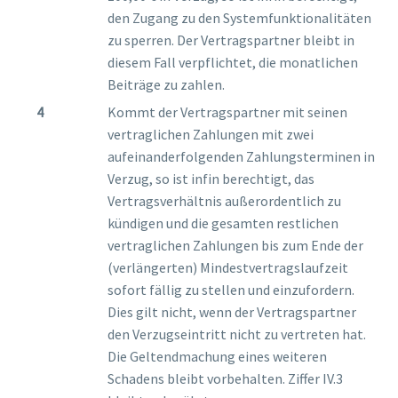
den Zugang zu den Systemfunktionalitäten
zu sperren. Der Vertragspartner bleibt in
diesem Fall verpflichtet, die monatlichen
Beiträge zu zahlen.
Kommt der Vertragspartner mit seinen
vertraglichen Zahlungen mit zwei
aufeinanderfolgenden Zahlungsterminen in
Verzug, so ist infin berechtigt, das
Vertragsverhältnis außerordentlich zu
kündigen und die gesamten restlichen
vertraglichen Zahlungen bis zum Ende der
(verlängerten) Mindestvertragslaufzeit
sofort fällig zu stellen und einzufordern.
Dies gilt nicht, wenn der Vertragspartner
den Verzugseintritt nicht zu vertreten hat.
Die Geltendmachung eines weiteren
Schadens bleibt vorbehalten. Ziffer IV.3