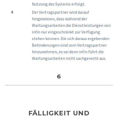
Nutzung des Systems erfolgt.
Der Vertragspartner wird darauf
hingewiesen, dass während der
Wartungsarbeiten die Dienstleistungen von
infin nur eingeschränkt zur Verfügung
stehen können. Die sich daraus ergebenden
Behinderungen sind vom Vertragspartner
hinzunehmen, es sei denn infin führt die
Wartungsarbeiten nicht sachgerecht aus.
6
FÄLLIGKEIT UND