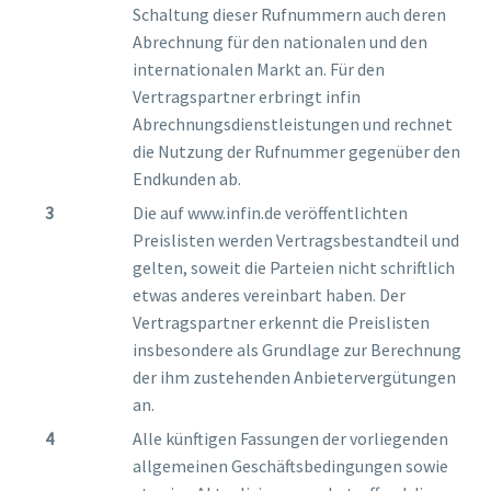
Schaltung dieser Rufnummern auch deren
Abrechnung für den nationalen und den
internationalen Markt an. Für den
Vertragspartner erbringt infin
Abrechnungsdienstleistungen und rechnet
die Nutzung der Rufnummer gegenüber den
Endkunden ab.
Die auf www.infin.de veröffentlichten
Preislisten werden Vertragsbestandteil und
gelten, soweit die Parteien nicht schriftlich
etwas anderes vereinbart haben. Der
Vertragspartner erkennt die Preislisten
insbesondere als Grundlage zur Berechnung
der ihm zustehenden Anbietervergütungen
an.
Alle künftigen Fassungen der vorliegenden
allgemeinen Geschäftsbedingungen sowie