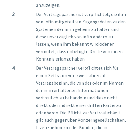
anzuzeigen.
Der Vertragspartner ist verpflichtet, die ihm
von infin mitgeteilten Zugangsdaten zu den
Systemen der infin geheim zu halten und
diese unverzüglich von infin ändern zu
lassen, wenn ihm bekannt wird oder er
vermutet, dass unbefugte Dritte von ihnen
Kenntnis erlangt haben.
Der Vertragspartner verpflichtet sich für
einen Zeitraum von zwei Jahren ab
Vertragsbeginn, die von der oder im Namen
der infin erhaltenen Informationen
vertraulich zu behandeln und diese nicht
direkt oder indirekt einer dritten Partei zu
offenbaren. Die Pflicht zur Vertraulichkeit
gilt auch gegenüber Konzerngesellschaften,
Lizenznehmern oder Kunden, die in