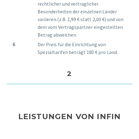
rechtlicher und vertraglicher
Besonderheiten der einzelnen Länder
variieren.(z.B. 1,99 € statt 2,00 €) und von
dem vom Vertragspartner eingestellten
Betrag abweichen.
Der Preis für die Einrichtung von
Spezialtarifen beträgt 180 € pro Land.
2
LEISTUNGEN VON INFIN