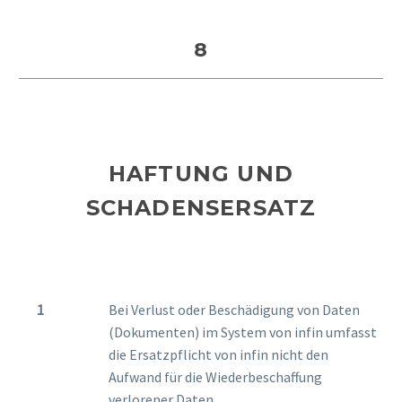
8
HAFTUNG UND
SCHADENSERSATZ
Bei Verlust oder Beschädigung von Daten
(Dokumenten) im System von infin umfasst
die Ersatzpflicht von infin nicht den
Aufwand für die Wiederbeschaffung
verlorener Daten.