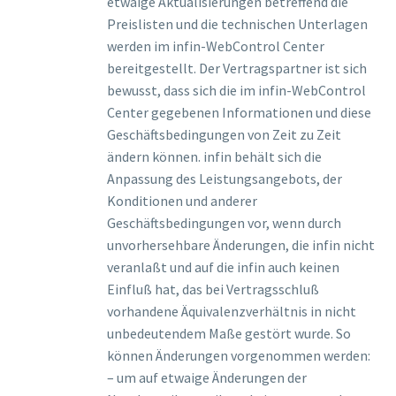
etwaige Aktualisierungen betreffend die
Preislisten und die technischen Unterlagen
werden im infin-WebControl Center
bereitgestellt. Der Vertragspartner ist sich
bewusst, dass sich die im infin-WebControl
Center gegebenen Informationen und diese
Geschäftsbedingungen von Zeit zu Zeit
ändern können. infin behält sich die
Anpassung des Leistungsangebots, der
Konditionen und anderer
Geschäftsbedingungen vor, wenn durch
unvorhersehbare Änderungen, die infin nicht
veranlaßt und auf die infin auch keinen
Einfluß hat, das bei Vertragsschluß
vorhandene Äquivalenzverhältnis in nicht
unbedeutendem Maße gestört wurde. So
können Änderungen vorgenommen werden:
– um auf etwaige Änderungen der