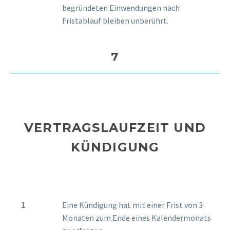
begründeten Einwendungen nach
Fristablauf bleiben unberührt.
7
VERTRAGSLAUFZEIT UND
KÜNDIGUNG
Eine Kündigung hat mit einer Frist von 3
Monaten zum Ende eines Kalendermonats