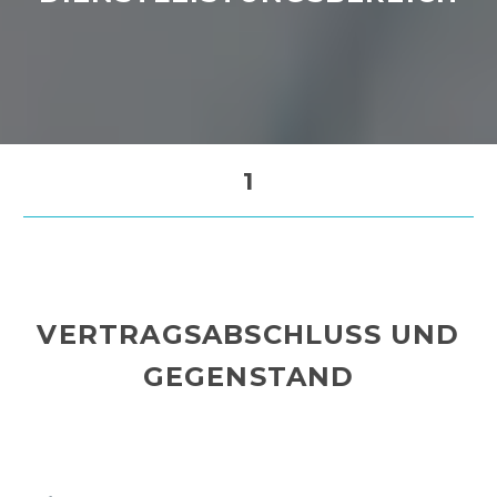
1
VERTRAGSABSCHLUSS UND
GEGENSTAND