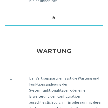
bleibt unberührt.
5
WARTUNG
Der Vertragspartner lässt die Wartung und
Funktionsänderung der
Systemfunktionalitäten oder eine
Erweiterung der Konfiguration
ausschließlich durch infin oder nur mit deren