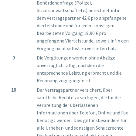
Behördenanfrage (Polizei,
Staatsanwaltschaft etc.) berechnet infin
dem Vertragspartner 42 € pro angefangene
Viertelstunde und für jeden sonstigen
bearbeiteten Vorgang 19,90 € pro
angefangene Viertelstunde, soweit infin den
Vorgang nicht selbst zu vertreten hat.
Die Vergütungen werden ohne Abzüge
unverzüglich fällig, nachdem die
entsprechende Leistung erbracht und die
Rechnung zugegangen ist.
Der Vertragspartner versichert, über
sämtliche Rechte zu verfügen, die für die
Verbreitung der überlassenen
Informationen über Telefon, Online und Fax
benötigt werden. Dies gilt insbesondere für
alle Urheber- und sonstigen Schutzrechte.
Der Vertragspartner schließt eigene