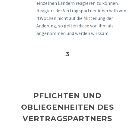
einzelnen Ländern reagieren zu können.
Reagiert der Vertragspartner innerhalb von
4 Wochen nicht auf die Mitteilung der
Änderung, so gelten diese von ihm als
angenommen und werden wirksam.
3
PFLICHTEN UND
OBLIEGENHEITEN DES
VERTRAGSPARTNERS