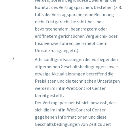
Bonität des Vertragspartners bestehen (z.B.
falls der Vertragspartner eine Rechnung
nicht fristgerecht bezahlt hat, bei
bevorstehendem, beantragtem oder
eröffnetem gerichtlichen Vergleichs- oder
Insolvenzverfahren, bei erheblichem
Umsatzrückgang etc.).
Alle künftigen Fassungen der vorliegenden
allgemeinen Geschäftsbedingungen sowie
etwaige Aktualisierungen betreffend die
Preislisten und die technischen Unterlagen
werden im infin-WebControl Center
bereitgestellt.
Der Vertragspartner ist sich bewusst, dass
sich die im infin-WebControl Center
gegebenen Informationen und diese
Geschäftsbedingungen von Zeit zu Zeit