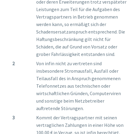
oder deren Erweiterungen trotz verspäteter
Leistungen zum Teil für die Aufgaben des
Vertragspartners in Betrieb genommen
werden kann, so ermäßigt sich der
Schadensersatzanspruch entsprechend. Die
Haftungsbeschränkung gilt nicht für
Schäden, die auf Grund von Vorsatz oder
grober Fahrlässigkeit entstanden sind.
Von infin nicht zu vertreten sind
insbesondere Stromausfall, Ausfall oder
Teilausfall des in Anspruch genommenen
Telefonnetzes aus technischen oder
wirtschaftlichen Gründen, Computerviren
und sonstige beim Netzbetreiber
auftretende Störungen.
Kommt der Vertragspartner mit seinen
vertraglichen Zahlungen in einer Höhe von
100,00 € in Verzug, so ist infin berechtigt,