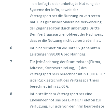
– die befugte oder unbefugte Nutzung der
Systeme der infin, soweit der
Vertragspartner die Nutzung zu vertreten
hat. Dies gilt insbesondere bei Verwendung
der Zugangsdaten durch unbefugte Dritte.
Dem Vertragspartner obliegt der Nachweis,
dass er die Nutzung nicht zu vertreten hat.
infin berechnet für die unter 5. genannten
Leistungen 980,00 € pro Manntag.
Für jede Änderung der Stammdaten(Firma,
Adresse, Kontoverbindung,…) des
Vertragspartners berechnet infin 15,00 €. Für
jede Rücklastschrift des Vertragspartners
berechnet infin 35,00 €.
infin stellt dem Vertragspartner eine
Endkundenhotline per E-Mail / Telefon zur
Verfügung. Für jede von der infin bearbeitete