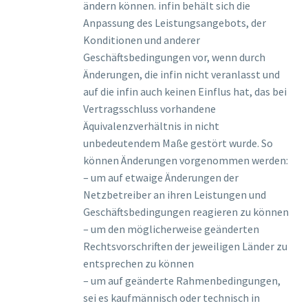
ändern können. infin behält sich die
Anpassung des Leistungsangebots, der
Konditionen und anderer
Geschäftsbedingungen vor, wenn durch
Änderungen, die infin nicht veranlasst und
auf die infin auch keinen Einflus hat, das bei
Vertragsschluss vorhandene
Äquivalenzverhältnis in nicht
unbedeutendem Maße gestört wurde. So
können Änderungen vorgenommen werden:
– um auf etwaige Änderungen der
Netzbetreiber an ihren Leistungen und
Geschäftsbedingungen reagieren zu können
– um den möglicherweise geänderten
Rechtsvorschriften der jeweiligen Länder zu
entsprechen zu können
– um auf geänderte Rahmenbedingungen,
sei es kaufmännisch oder technisch in