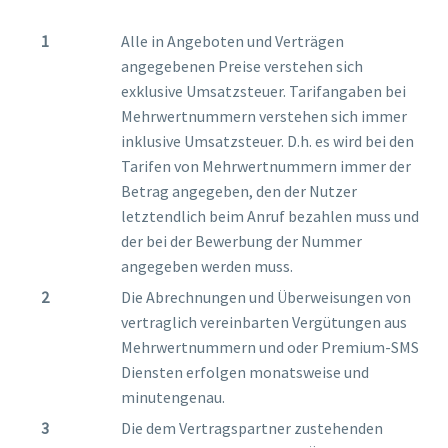
Alle in Angeboten und Verträgen
angegebenen Preise verstehen sich
exklusive Umsatzsteuer. Tarifangaben bei
Mehrwertnummern verstehen sich immer
inklusive Umsatzsteuer. D.h. es wird bei den
Tarifen von Mehrwertnummern immer der
Betrag angegeben, den der Nutzer
letztendlich beim Anruf bezahlen muss und
der bei der Bewerbung der Nummer
angegeben werden muss.
Die Abrechnungen und Überweisungen von
vertraglich vereinbarten Vergütungen aus
Mehrwertnummern und oder Premium-SMS
Diensten erfolgen monatsweise und
minutengenau.
Die dem Vertragspartner zustehenden