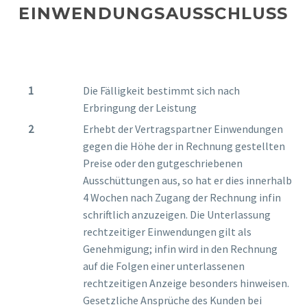
EINWENDUNGSAUSSCHLUSS
Die Fälligkeit bestimmt sich nach
Erbringung der Leistung
Erhebt der Vertragspartner Einwendungen
gegen die Höhe der in Rechnung gestellten
Preise oder den gutgeschriebenen
Ausschüttungen aus, so hat er dies innerhalb
4 Wochen nach Zugang der Rechnung infin
schriftlich anzuzeigen. Die Unterlassung
rechtzeitiger Einwendungen gilt als
Genehmigung; infin wird in den Rechnung
auf die Folgen einer unterlassenen
rechtzeitigen Anzeige besonders hinweisen.
Gesetzliche Ansprüche des Kunden bei