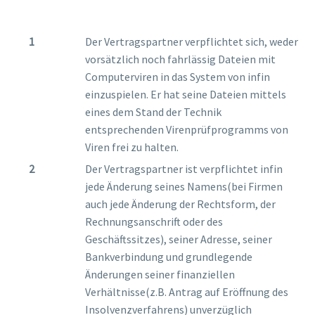
Der Vertragspartner verpflichtet sich, weder
vorsätzlich noch fahrlässig Dateien mit
Computerviren in das System von infin
einzuspielen. Er hat seine Dateien mittels
eines dem Stand der Technik
entsprechenden Virenprüfprogramms von
Viren frei zu halten.
Der Vertragspartner ist verpflichtet infin
jede Änderung seines Namens(bei Firmen
auch jede Änderung der Rechtsform, der
Rechnungsanschrift oder des
Geschäftssitzes), seiner Adresse, seiner
Bankverbindung und grundlegende
Änderungen seiner finanziellen
Verhältnisse(z.B. Antrag auf Eröffnung des
Insolvenzverfahrens) unverzüglich