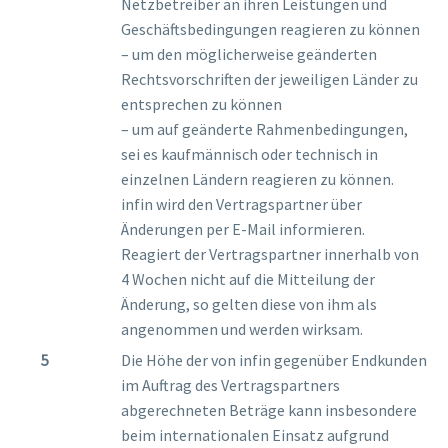
Netzbetreiber an ihren Leistungen und
Geschäftsbedingungen reagieren zu können
– um den möglicherweise geänderten
Rechtsvorschriften der jeweiligen Länder zu
entsprechen zu können
– um auf geänderte Rahmenbedingungen,
sei es kaufmännisch oder technisch in
einzelnen Ländern reagieren zu können.
infin wird den Vertragspartner über
Änderungen per E-Mail informieren.
Reagiert der Vertragspartner innerhalb von
4 Wochen nicht auf die Mitteilung der
Änderung, so gelten diese von ihm als
angenommen und werden wirksam.
Die Höhe der von infin gegenüber Endkunden
im Auftrag des Vertragspartners
abgerechneten Beträge kann insbesondere
beim internationalen Einsatz aufgrund