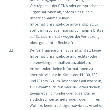
Verträge mit der GEMA oder entsprechenden
Organisationen ab, sofern dies für die
Inbetriebnahme seiner
Informationsangebote notwendig ist. Er
stellt infin von der Inanspruchnahme Dritter
auf Schadensersatz wegen der Verletzung
oben genannter Rechte frei.
Der Vertragspartner ist verpflichtet, keine
Informationsangebote mit rechts- oder
sittenwidrigen Inhalten anzubieten,
insbesondere keine Informationen zu
übermitteln, die im Sinne der §§ 130, 130a
und 131 StGB zum Rassenhass aufstacheln,
zur Gewalt aufrufen oder sie verherrlichen,
geeignet sind, Kinder oder Jugendliche
sittlich schwer zu gefährden, oder in ihrem
Wohl zu beeinträchtigen sowie das Ansehen