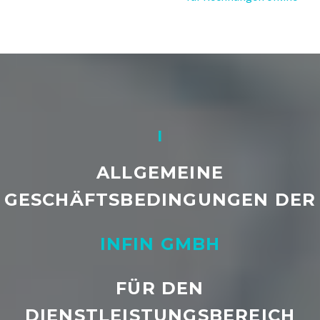
I
ALLGEMEINE
GESCHÄFTSBEDINGUNGEN DER
INFIN GMBH
FÜR DEN
DIENSTLEISTUNGSBEREICH