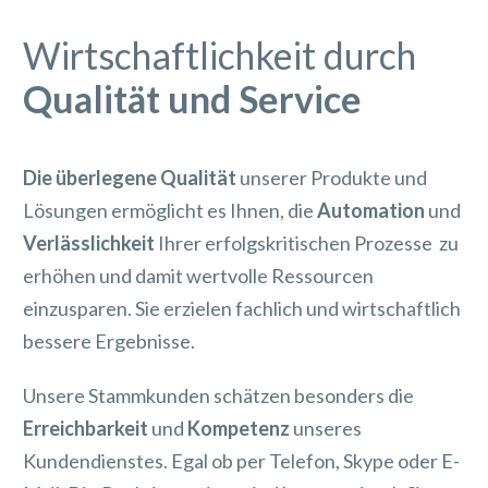
Wirtschaftlichkeit durch
Qualität und Service
Die überlegene Qualität
unserer Produkte und
Lösungen ermöglicht es Ihnen, die
Automation
und
Verlässlichkeit
Ihrer erfolgskritischen Prozesse zu
erhöhen und damit wertvolle Ressourcen
einzusparen. Sie erzielen fachlich und wirtschaftlich
bessere Ergebnisse.
Unsere Stammkunden schätzen besonders die
Erreichbarkeit
und
Kompetenz
unseres
Kundendienstes. Egal ob per Telefon, Skype oder E-