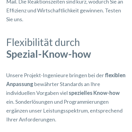
Mail. Die Reaktionszeiten sind kurz, wodurch Sie an
Effizienz und Wirtschaftlichkeit gewinnen. Testen
Sie uns.
Flexibilität durch
Spezial-Know-how
Unsere Projekt-Ingenieure bringen bei der
flexiblen
Anpassung
bewährter Standards an Ihre
individuellen Vorgaben viel
spezielles Know-how
ein. Sonderlösungen und Programmierungen
ergänzen unser Leistungsspektrum, entsprechend
Ihrer Anforderungen.