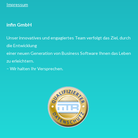
Impressum
infin GmbH
Unser innovatives und engagiertes Team verfolgt das Ziel, durch
die Entwicklung
einer neuen Generation von Business Software Ihnen das Leben
zu erleichtern.
– Wir halten Ihr Versprechen.