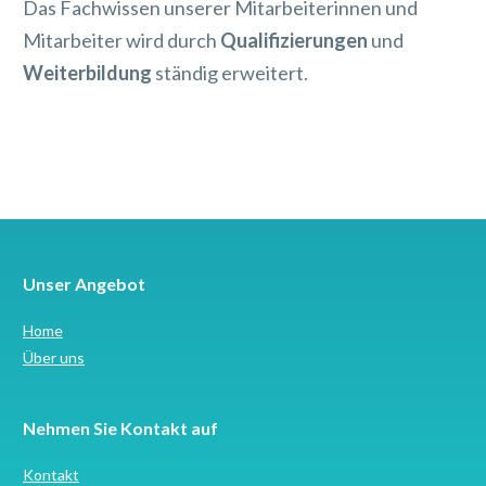
Das Fachwissen unserer Mitarbeiterinnen und
Mitarbeiter wird durch
Qualifizierungen
und
Weiterbildung
ständig erweitert.
Unser Angebot
Home
Über uns
Nehmen Sie Kontakt auf
Kontakt