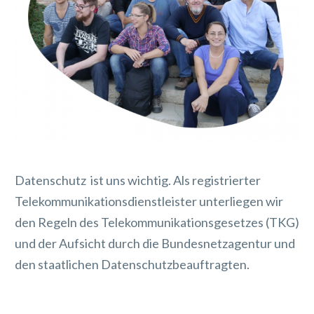
Datenschutz ist uns wichtig. Als registrierter
Telekommunikationsdienstleister unterliegen wir
den Regeln des Telekommunikationsgesetzes (TKG)
und der Aufsicht durch die Bundesnetzagentur und
den staatlichen Datenschutzbeauftragten.