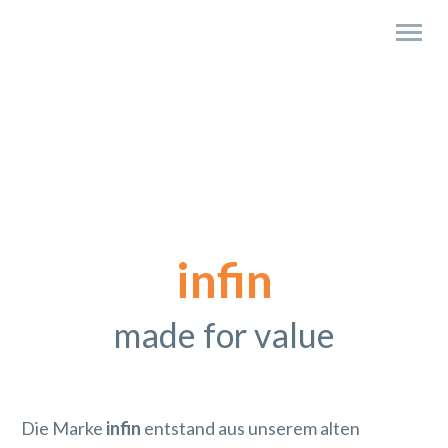
infin
made for value
Die Marke
infin
entstand aus unserem alten